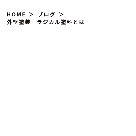
HOME
ブログ
外壁塗装 ラジカル塗料とは