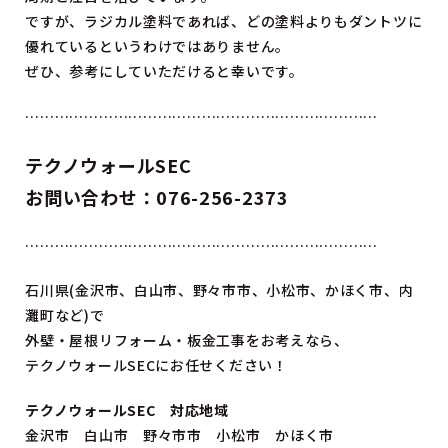
ですが、ラジカル塗料であれば、どの塗料よりもダントツに
優れているというわけではありません。
ぜひ、参考にしていただけると幸いです。
………………………………………………………………
テクノウォールSEC
お問い合わせ：076-256-2373
………………………………………………………………
石川県(金沢市、白山市、野々市市、小松市、かほく市、内
灘町など)で
外壁・屋根リフォーム・板金工事をお考えなら、
テクノウォールSECにお任せください！
テクノウォールSEC 対応地域
金沢市 白山市 野々市市 小松市 かほく市