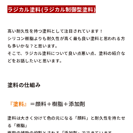
ラジカル塗料(ラジカル制御型塗料)
高い耐久性を持つ塗料として注目されています！
シリコン樹脂よりも耐久性が高く最も良い塗料と思われる方
も多いかな？と思います。
そこで、ラジカル塗料について良い点悪い点、塗料の紹介な
どをお話したいと思います。
塗料の仕組み
『
塗料』
＝顔料＋樹脂＋添加剤
塗料は大きく分けて色の元になる「顔料」と耐久性を持たせ
る「樹脂」
樹脂の補助の役割とされる「添加剤」でできています。