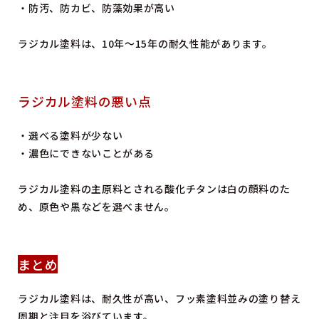
・防汚、防カビ、防藻効果が高い
ラジカル塗料は、10年～15年の耐久性能があります。
ラジカル塗料の悪い点
・選べる塗料が少ない
・濃色にできないことがある
ラジカル塗料の主原料とされる酸化チタンは白の顔料のた
め、原色や黒などを選べません。
まとめ
ラジカル塗料は、耐久性が高い、フッ素塗料並みの塗り替え
周期と注目を浴びています。