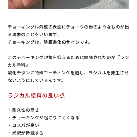
チョーキングは外壁の表面にチョークの粉のようなものが出
る現象のことをいいます。
チョーキングは、
塗膜劣化のサイン
です。
このチョーキング現象を抑えるために開発されたのが『ラジ
カル塗料』
酸化チタンに特殊コーティングを施し、ラジカルを発生させ
ないようにしているんです。
ラジカル塗料の良い点
・耐久性の高さ
・チョーキングが起こりにくくなる
・コスパが良い
・光沢が持続する