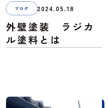
2024.05.18
ブログ
外壁塗装 ラジカ
ル塗料とは