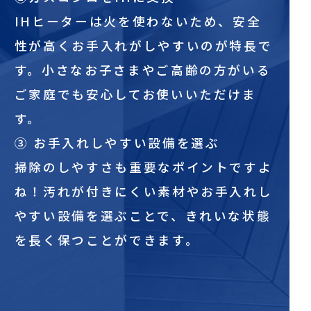
IHヒーターは火を使わないため、安全
性が高くお手入れがしやすいのが特長で
す。小さなお子さまやご高齢の方がいる
ご家庭でも安心してお使いいただけま
す。
③ お手入れしやすい設備を選ぶ
掃除のしやすさも重要なポイントですよ
ね！汚れが付きにくい素材やお手入れし
やすい設備を選ぶことで、きれいな状態
を長く保つことができます。