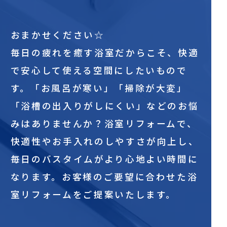
おまかせください☆
毎日の疲れを癒す浴室だからこそ、快適
で安心して使える空間にしたいもので
す。「お風呂が寒い」「掃除が大変」
「浴槽の出入りがしにくい」などのお悩
みはありませんか？浴室リフォームで、
快適性やお手入れのしやすさが向上し、
毎日のバスタイムがより心地よい時間に
なります。お客様のご要望に合わせた浴
室リフォームをご提案いたします。