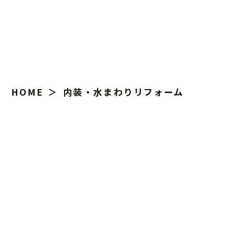
HOME
内装・水まわりリフォーム