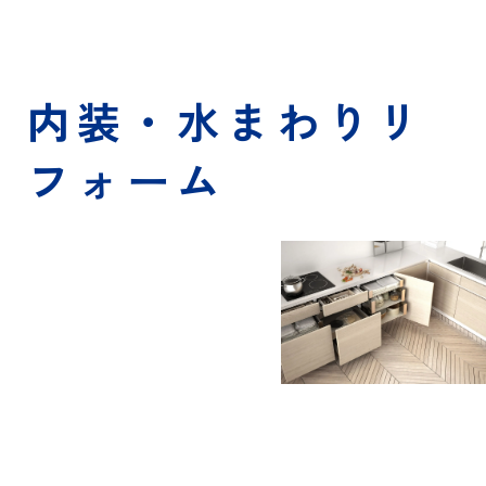
内装・水まわりリ
フォーム