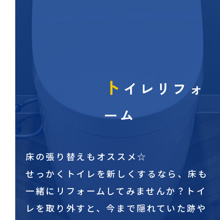
ト
イレリフォ
ーム
床の張り替えもオススメ☆
せっかくトイレを新しくするなら、床も
一緒にリフォームしてみませんか？トイ
レを取り外すと、今まで隠れていた跡や