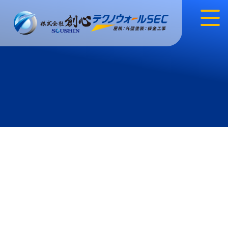
サービス内容