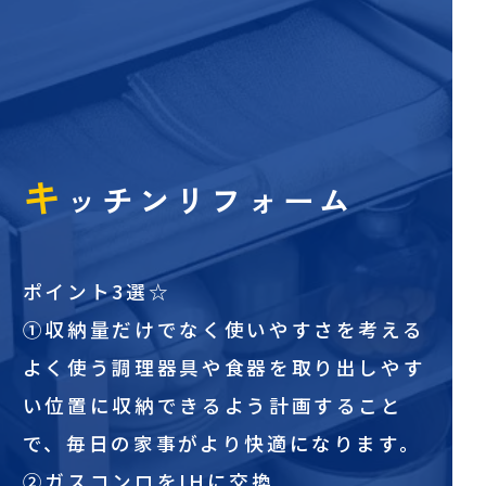
キ
ッチンリフォーム
ポイント3選☆
①収納量だけでなく使いやすさを考える
よく使う調理器具や食器を取り出しやす
い位置に収納できるよう計画すること
で、毎日の家事がより快適になります。
②ガスコンロをIHに交換