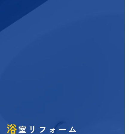
浴
室リフォーム