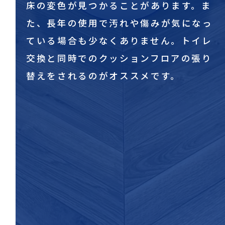
床の変色が見つかることがあります。ま
た、長年の使用で汚れや傷みが気になっ
ている場合も少なくありません。トイレ
交換と同時でのクッションフロアの張り
替えをされるのがオススメです。