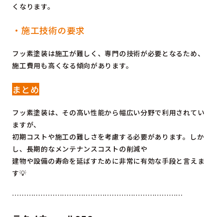
くなります。
・施工技術の要求
フッ素塗装は施工が難しく、専門の技術が必要となるため、
施工費用も高くなる傾向があります。
まとめ
フッ素塗装は、その高い性能から幅広い分野で利用されてい
ますが、
初期コストや施工の難しさを考慮する必要があります。しか
し、長期的なメンテナンスコストの削減や
建物や設備の寿命を延ばすために非常に有効な手段と言えま
す💡
………………………………………………………………