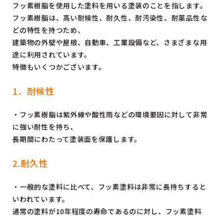
フッ素樹脂を使用した塗料を用いる塗装のことを指します。
フッ素樹脂は、高い耐候性、耐久性、耐汚染性、耐薬品性な
どの特性を持つため、
建築物の外壁や屋根、自動車、工業設備など、さまざまな用
途に利用されています。
特徴もいくつかございます。
1．耐候性
・フッ素樹脂は紫外線や酸性雨などの環境要因に対して非常
に強い耐性を持ち、
長期間にわたって塗装面を保護します。
2.耐久性
・一般的な塗料に比べて、フッ素塗料は非常に長持ちすると
いわれています。
通常の塗料が10年程度の寿命であるのに対し、フッ素塗料