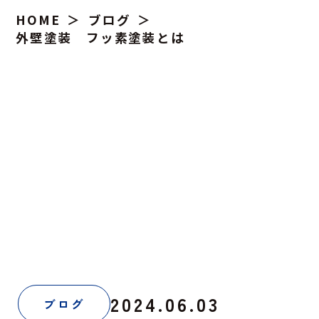
HOME
ブログ
外壁塗装 フッ素塗装とは
2024.06.03
ブログ