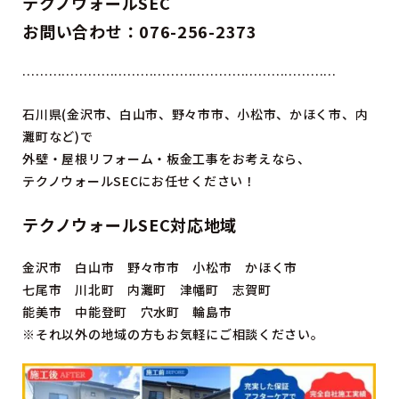
テクノウォールSEC
お問い合わせ：076-256-2373
………………………………………………………………
石川県(金沢市、白山市、野々市市、小松市、かほく市、内
灘町など)で
外壁・屋根リフォーム・板金工事をお考えなら、
テクノウォールSECにお任せください！
テクノウォールSEC対応地域
金沢市 白山市 野々市市 小松市 かほく市
七尾市 川北町 内灘町 津幡町 志賀町
能美市 中能登町 穴水町 輪島市
※それ以外の地域の方もお気軽にご相談ください。