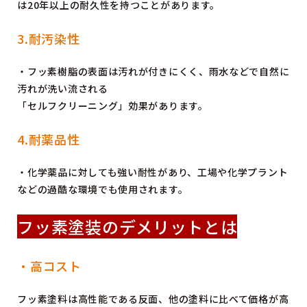
は20年以上の耐久性を持つことがあります。
3.耐汚染性
・フッ素樹脂の表面は汚れが付きにくく、雨水などで自然に
汚れが洗い流される
「セルフクリーニング」効果があります。
4.耐薬品性
・化学薬品に対しても強い耐性があり、工場や化学プラント
などの過酷な環境でも使用されます。
フッ素塗装のデメリットとは
・高コスト
フッ素塗料は高性能である反面、他の塗料に比べて価格が高