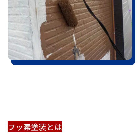
フッ素塗装とは