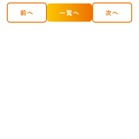
前へ
一覧へ
次へ