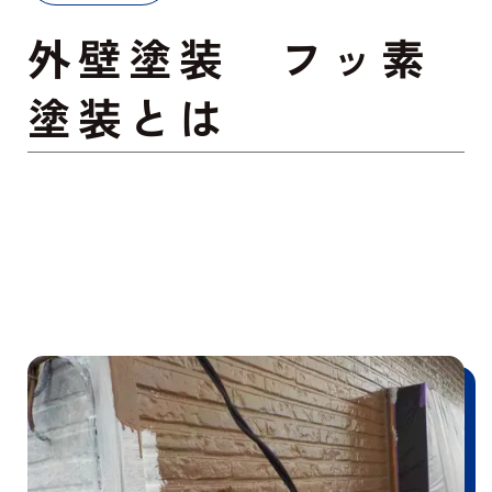
外壁塗装 フッ素
塗装とは