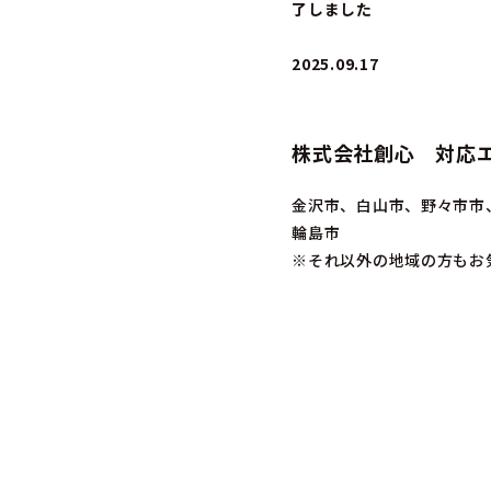
了しました
2025.09.17
株式会社創心 対応
金沢市、白山市、野々市市
輪島市
※それ以外の地域の方もお