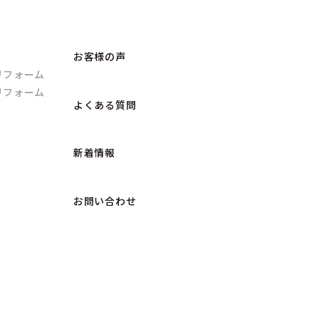
お客様の声
リフォーム
リフォーム
よくある質問
新着情報
お問い合わせ