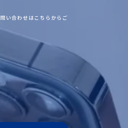
お問い合わせはこちらからご