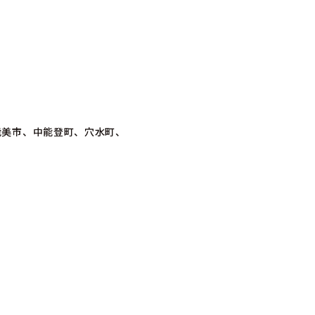
能美市、中能登町、穴水町、