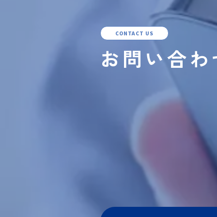
CONTACT US
お問い合わ