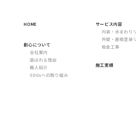
HOME
サービス内容
内装・水まわり
外壁・屋根塗装
創心について
板金工事
会社案内
選ばれる理由
施工実績
職人紹介
SDGsへの取り組み