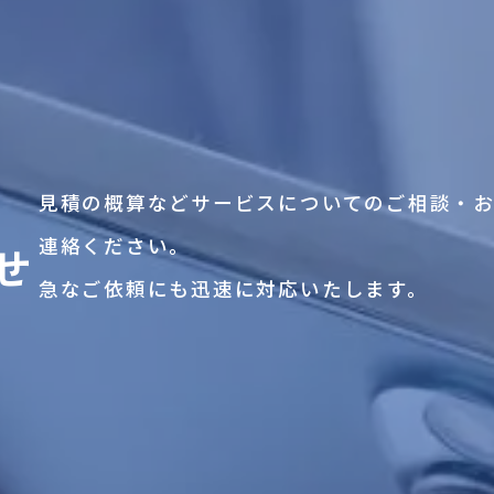
見積の概算などサービスについてのご相談・
連絡ください。
せ
急なご依頼にも迅速に対応いたします。