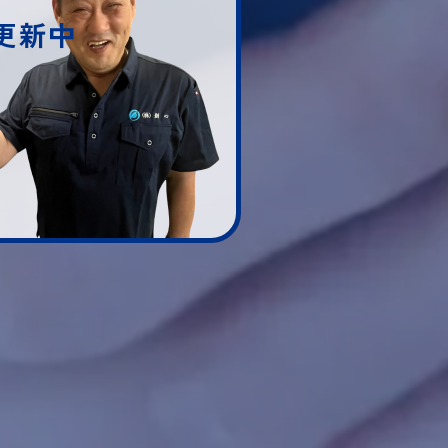
随時更新中