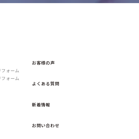
お客様の声
リフォーム
リフォーム
よくある質問
新着情報
お問い合わせ