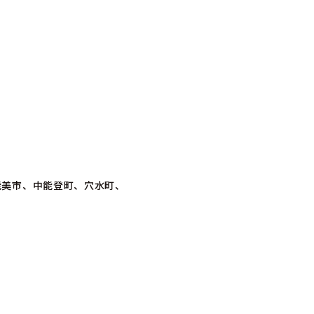
能美市、中能登町、穴水町、