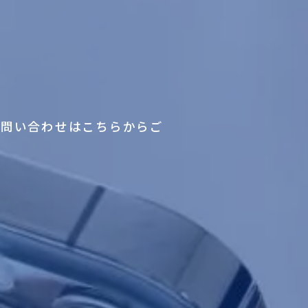
お問い合わせはこちらからご