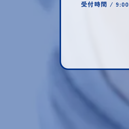
受付時間 / 9:0