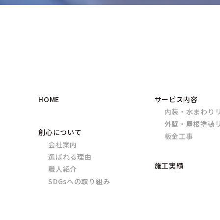
HOME
サービス内容
内装・水まわり
外壁・屋根塗装
創心について
板金工事
会社案内
選ばれる理由
施工実績
職人紹介
SDGsへの取り組み