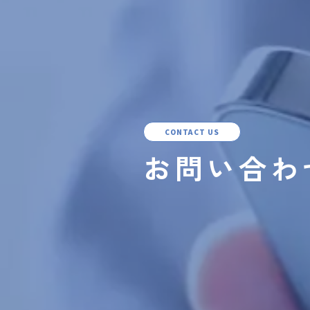
CONTACT US
お問い合わ