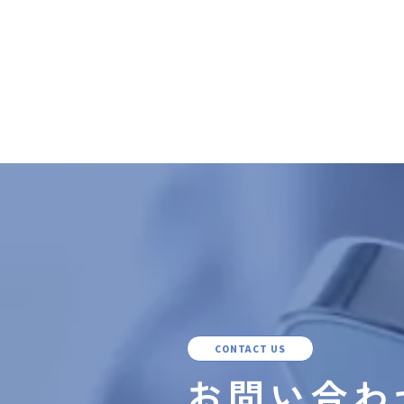
CONTACT US
お問い合わ