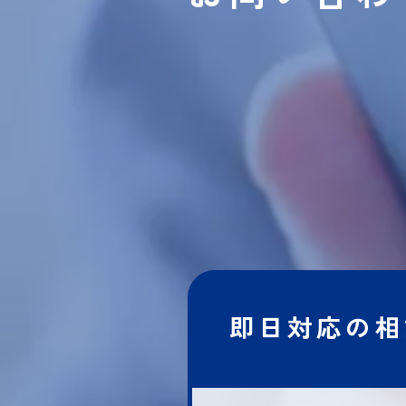
即日対応の相