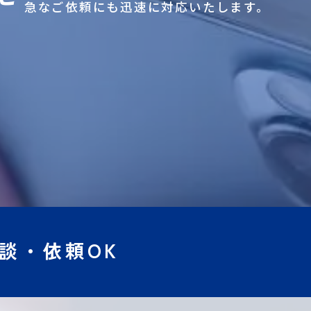
急なご依頼にも迅速に対応いたします。
談・依頼OK