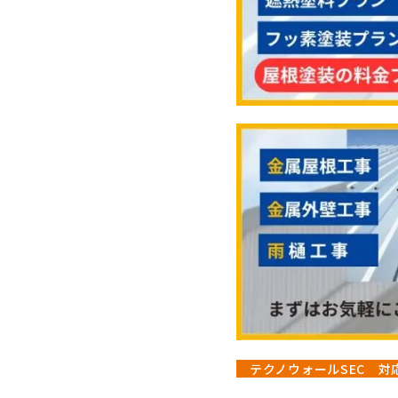
・
テクノウォールSEC 対