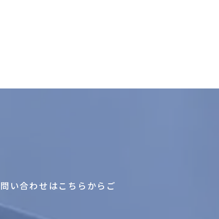
お問い合わせはこちらからご