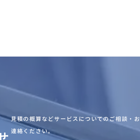
見積の概算などサービスについてのご相談・
連絡ください。
せ