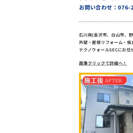
お問い合わせ：076-25
………………………………
石川県(金沢市、白山市、
外壁・屋根リフォーム・板
テクノウォールSECにお任
画像クリックで詳細へ！