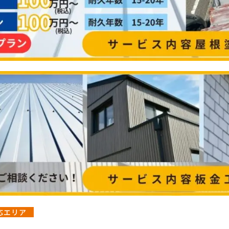
応エリア
・