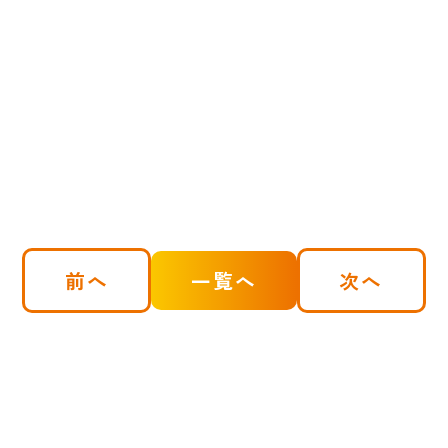
前へ
一覧へ
次へ