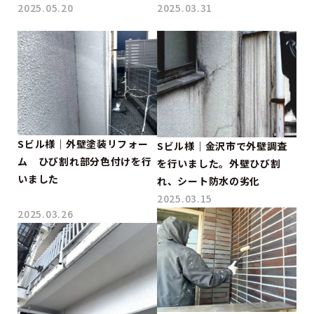
2025.05.20
2025.03.31
Sビル様｜外壁塗装リフォー
Sビル様｜金沢市で外壁調査
ム ひび割れ部分色付けを行
を行いました。外壁ひび割
いました
れ、シート防水の劣化
2025.03.15
2025.03.26