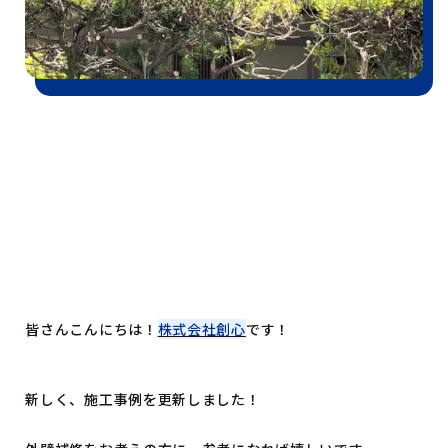
皆さんこんにちは！
株式会社創心
です！
新しく、施工事例を更新しました！