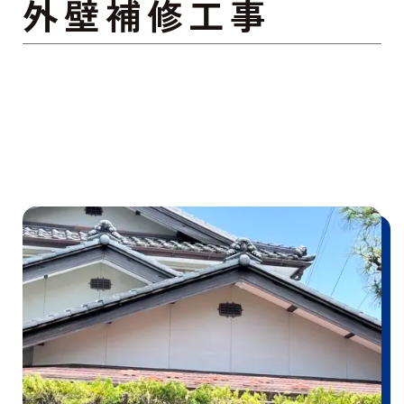
外壁補修工事