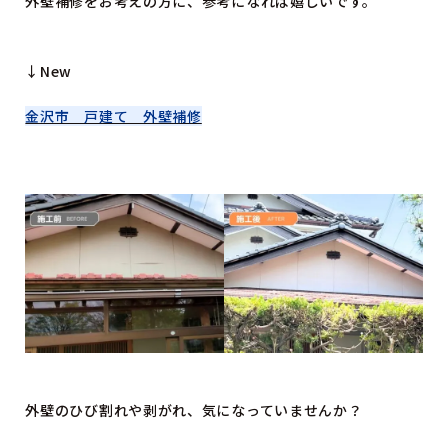
外壁補修をお考えの方に、参考になれば嬉しいです。
↓New
金沢市 戸建て 外壁補修
外壁のひび割れや剥がれ、気になっていませんか？