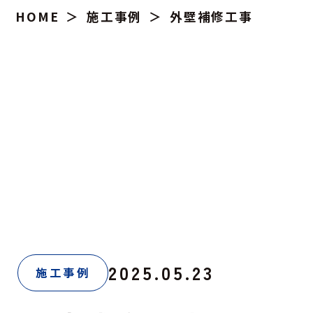
HOME
施工事例
外壁補修工事
2025.05.23
施工事例