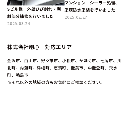
マンション｜シーラー処理、
Sビル様｜外壁ひび割れ・剥
塗膜防水塗装を行いました
離部分補修を行いました
2025.02.27
2025.03.24
株式会社創心 対応エリア
金沢市、白山市、野々市市、小松市、かほく市、七尾市、川
北町、内灘町、津幡町、志賀町、能美市、中能登町、穴水
町、輪島市
※それ以外の地域の方もお気軽にご相談ください。