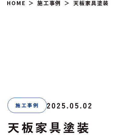
HOME
施工事例
天板家具塗装
2025.05.02
施工事例
天板家具塗装