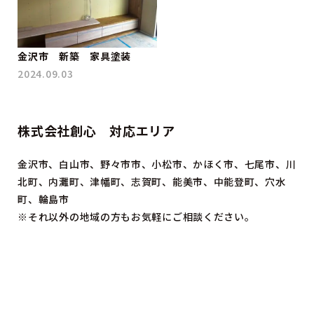
金沢市 新築 家具塗装
2024.09.03
株式会社創心 対応エリア
金沢市、白山市、野々市市、小松市、かほく市、七尾市、川
北町、内灘町、津幡町、志賀町、能美市、中能登町、穴水
町、輪島市
※それ以外の地域の方もお気軽にご相談ください。