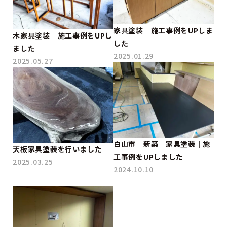
家具塗装｜施工事例をUPしま
木家具塗装｜施工事例をUPし
した
ました
2025.01.29
2025.05.27
白山市 新築 家具塗装｜施
天板家具塗装を行いました
工事例をUPしました
2025.03.25
2024.10.10