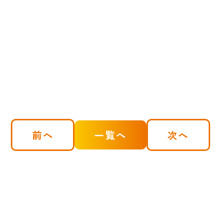
前へ
一覧へ
次へ