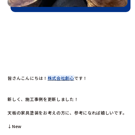
皆さんこんにちは！
株式会社創心
です！
新しく、施工事例を更新しました！
天板の家具塗装をお考えの方に、参考になれば嬉しいです。
↓New