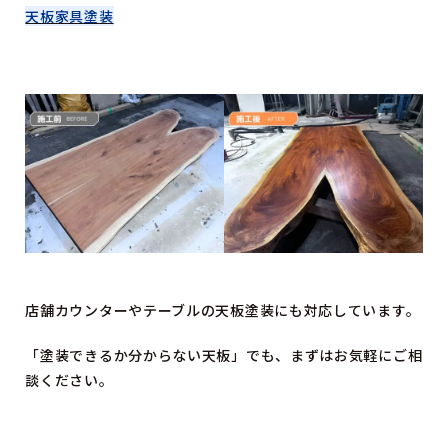
天板家具塗装
店舗カウンターやテーブルの天板塗装にも対応しています。
「塗装できるか分からない天板」でも、まずはお気軽にご相
談ください。