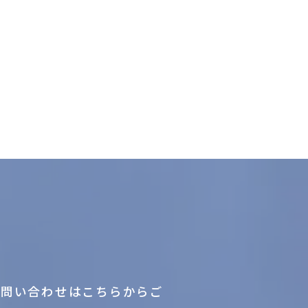
お問い合わせはこちらからご