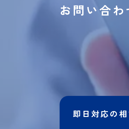
お問い合わ
即日対応の相