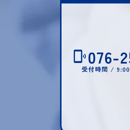
076-2
受付時間 / 9:0