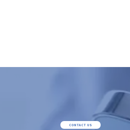
CONTACT US