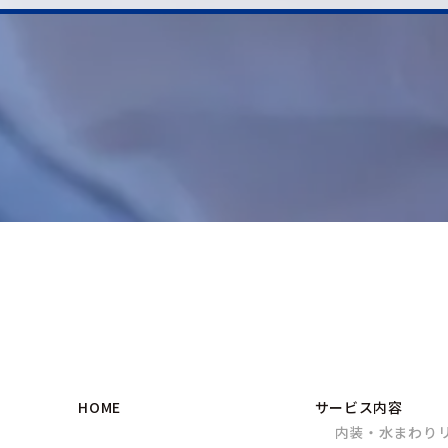
HOME
サービス内容
内装・水まわり