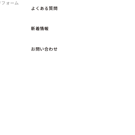
リフォーム
よくある質問
新着情報
お問い合わせ