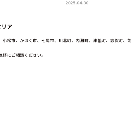
2025.04.30
エリア
、小松市、かほく市、七尾市、川北町、内灘町、津幡町、志賀町、
気軽にご相談ください。