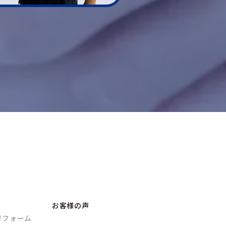
お客様の声
リフォーム