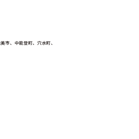
能美市、中能登町、穴水町、