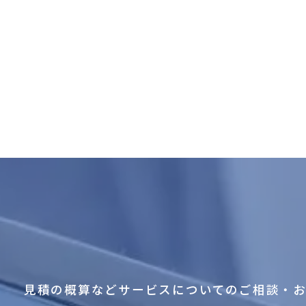
見積の概算などサービスについてのご相談・