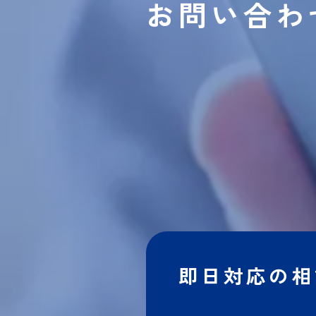
お問い合わ
即日対応の相