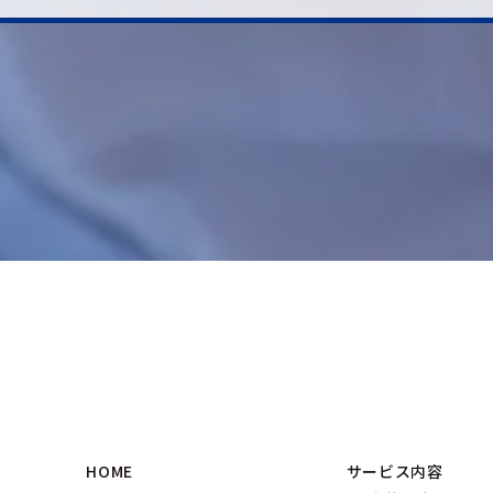
HOME
サービス内容