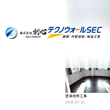
店舗 外壁塗装
2025.10.27
塗装改修工事
2025.07.21