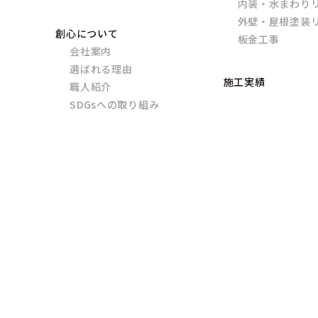
内装・水まわり
外壁・屋根塗装
創心について
板金工事
会社案内
選ばれる理由
施工実績
職人紹介
SDGsへの取り組み