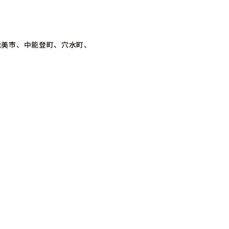
能美市、中能登町、穴水町、