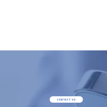
CONTACT US