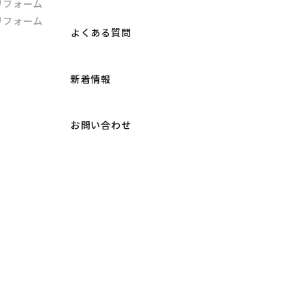
リフォーム
リフォーム
よくある質問
新着情報
お問い合わせ