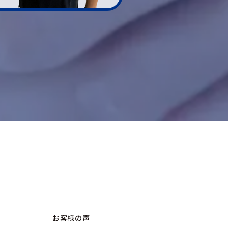
お客様の声