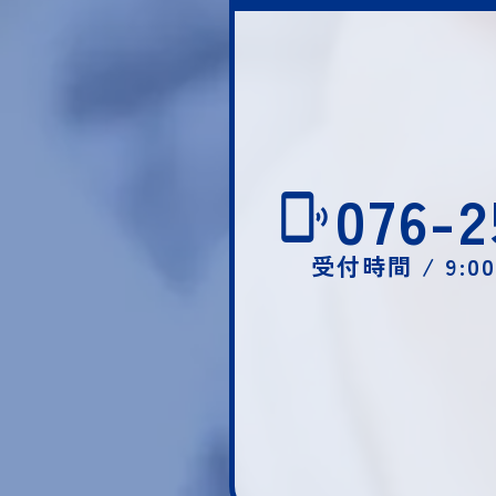
076-2
受付時間 / 9:0