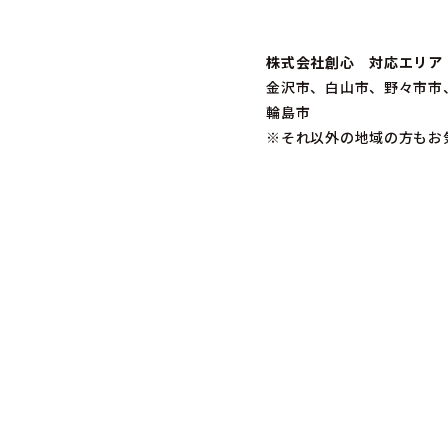
株式会社創心 対応エリア
金沢市、白山市、野々市市
輪島市
※それ以外の地域の方もお