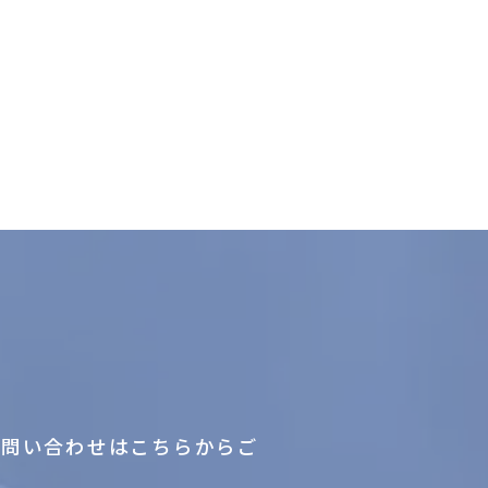
お問い合わせはこちらからご