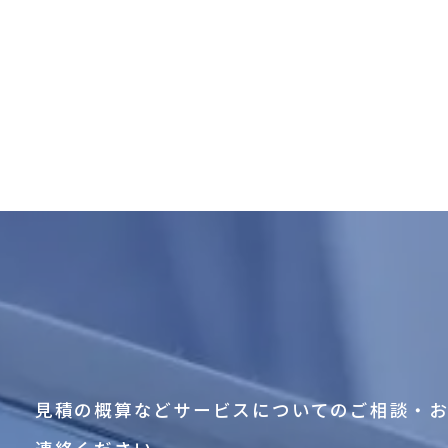
見積の概算などサービスについてのご相談・