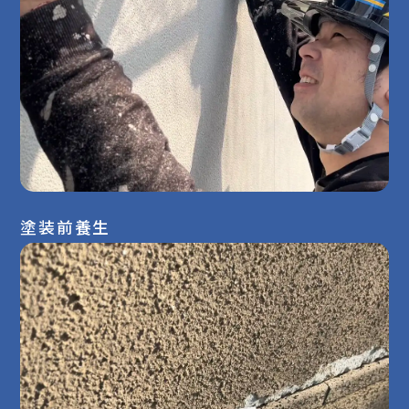
塗装前養生