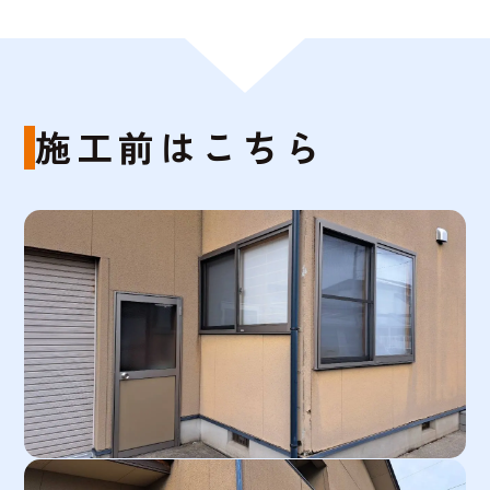
施工前はこちら