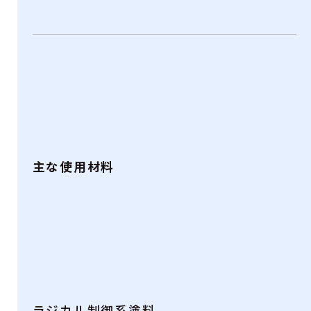
主な使用材料
ラジカル制御系塗料