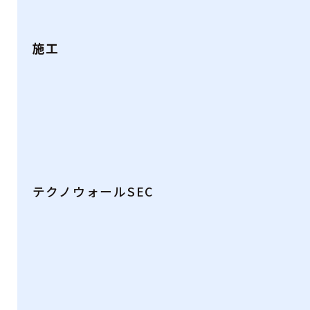
施工
テクノウォールSEC