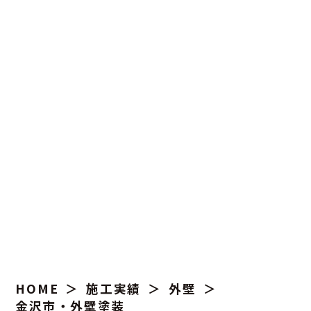
施工実績
HOME
施工実績
外壁
金沢市・外壁塗装