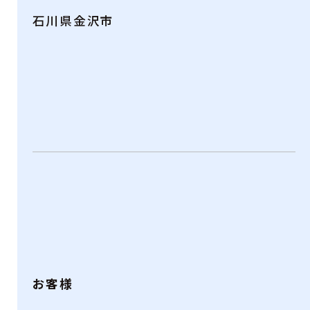
石川県金沢市
お客様