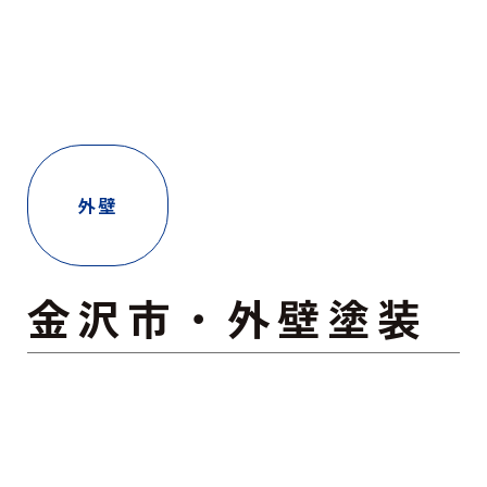
外壁
金沢市・外壁塗装