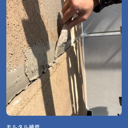
モルタル補修