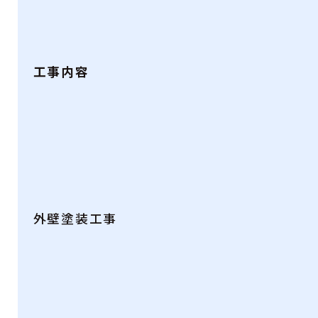
工事内容
外壁塗装工事