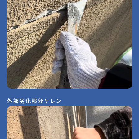
外部劣化部分ケレン