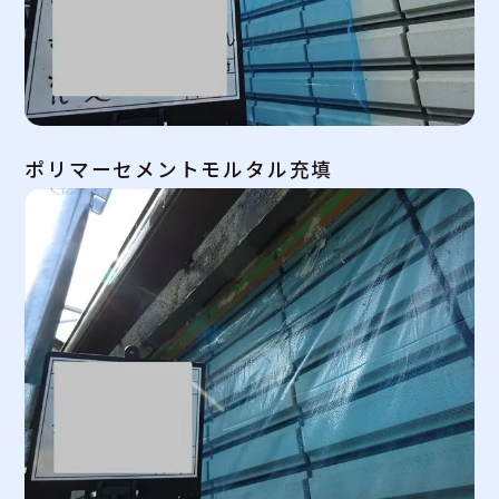
ポリマーセメントモルタル充填