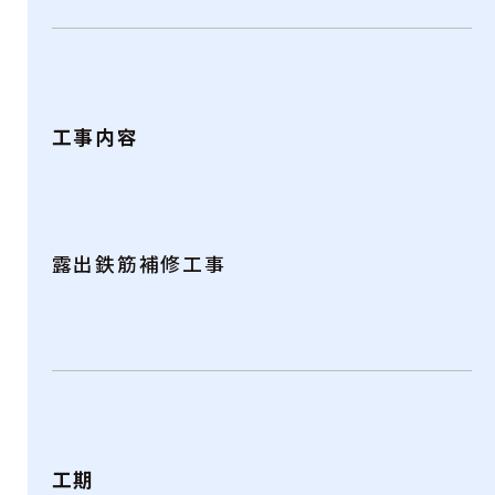
工事内容
露出鉄筋補修工事
工期