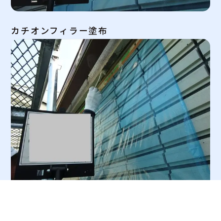
カチオンフィラー塗布
シリコン上塗り