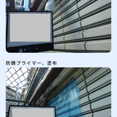
防錆プライマー、塗布