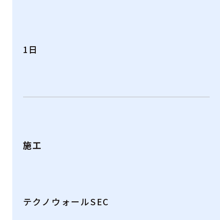
1日
施工
テクノウォールSEC