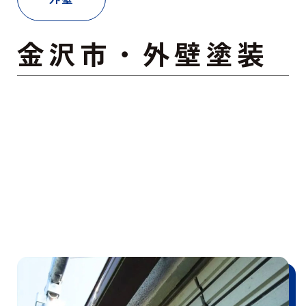
金沢市・外壁塗装