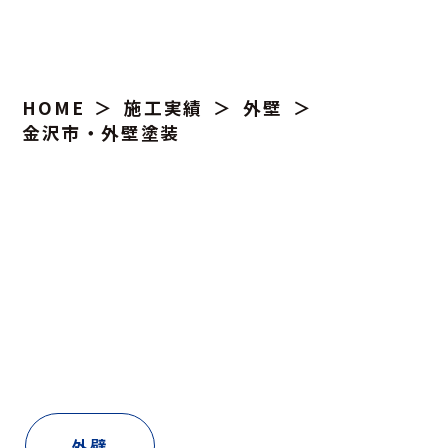
HOME
施工実績
外壁
金沢市・外壁塗装
外壁