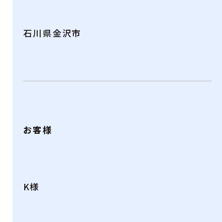
石川県金沢市
お客様
K様