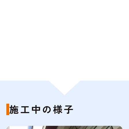
施工中の様子