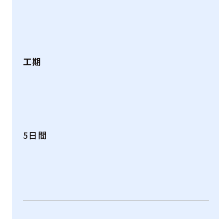
工期
5日間