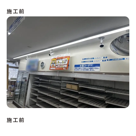
施工前
施工前