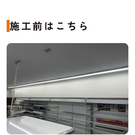
施工前はこちら