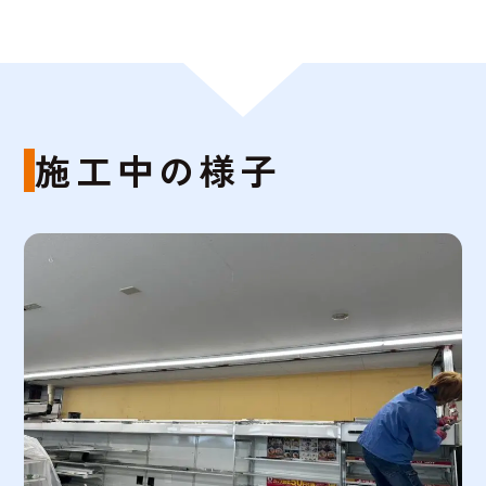
施工中の様子