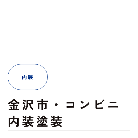
内装
金沢市・コンビニ
内装塗装