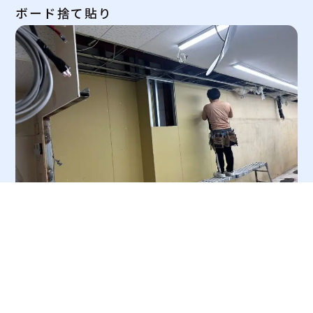
ボード捨て貼り
ボード捨て貼り