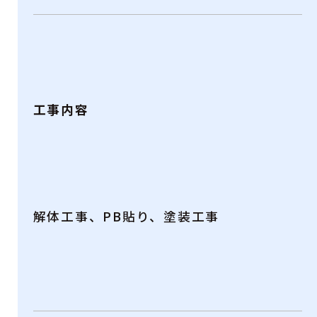
工事内容
解体工事、PB貼り、塗装工事