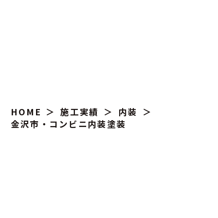
施工実績
HOME
施工実績
内装
金沢市・コンビニ内装塗装