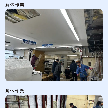
解体作業
解体作業