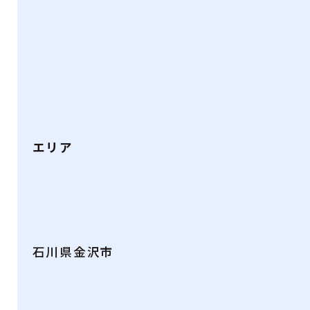
エリア
石川県金沢市