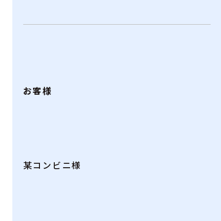
お客様
某コンビニ様