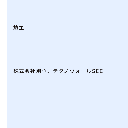
施工
株式会社創心、テクノウォールSEC