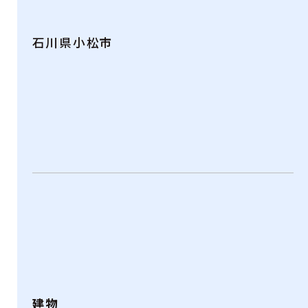
石川県小松市
建物