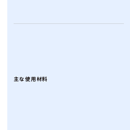
主な使用材料