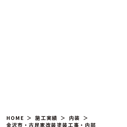
施工実績
HOME
施工実績
内装
金沢市・古民家改装塗装工事・内部