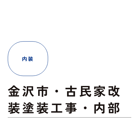
内装
金沢市・古民家改
装塗装工事・内部