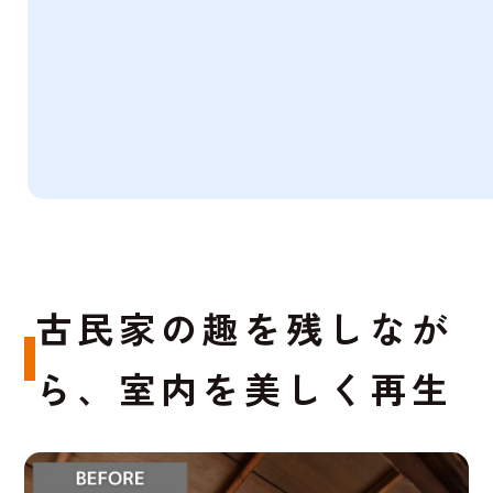
古民家の趣を残しなが
ら、室内を美しく再生