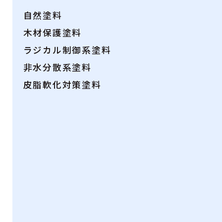
自然塗料
木材保護塗料
ラジカル制御系塗料
非水分散系塗料
皮脂軟化対策塗料