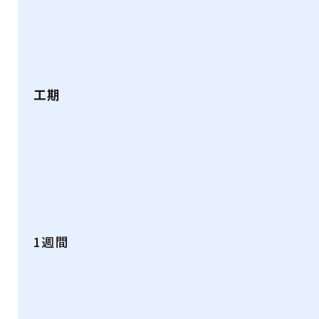
工期
1週間