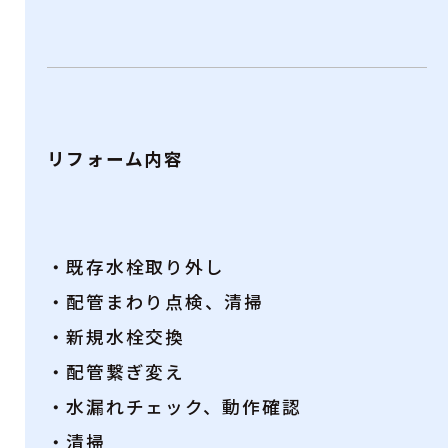
リフォーム内容
・既存水栓取り外し
・配管まわり点検、清掃
・新規水栓交換
・配管繋ぎ変え
・水漏れチェック、動作確認
・清掃