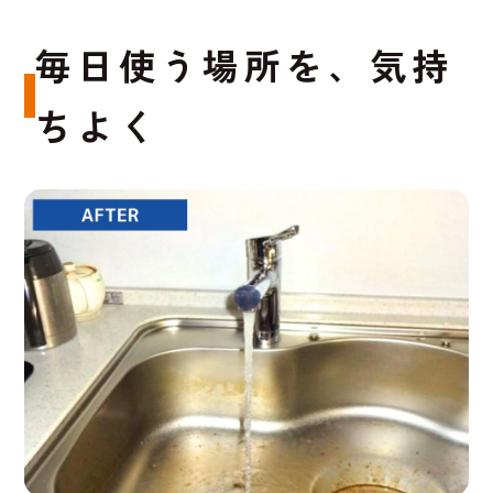
毎日使う場所を、気持
ちよく