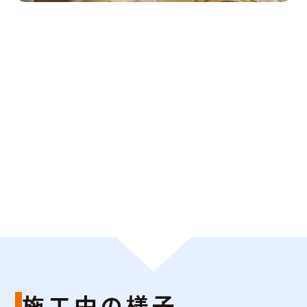
施工中の様子