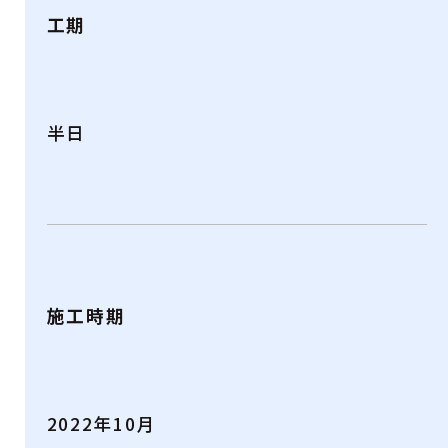
工期
半日
施工時期
2022年10月