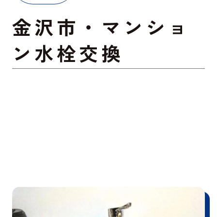
金沢市・マンショ
ン水栓交換