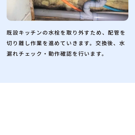
既設キッチンの水栓を取り外すため、配管を
切り離し作業を進めていきます。交換後、水
漏れチェック・動作確認を行います。