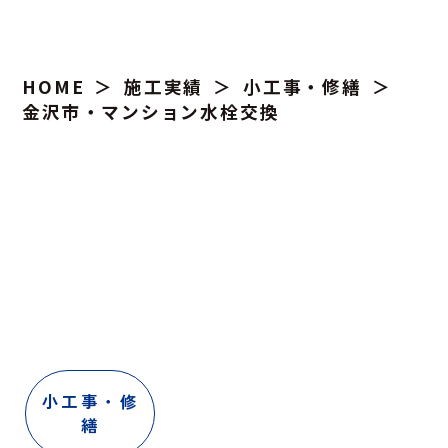
HOME
施工実績
小工事・修繕
金沢市・マンション水栓交換
小工事・修
繕