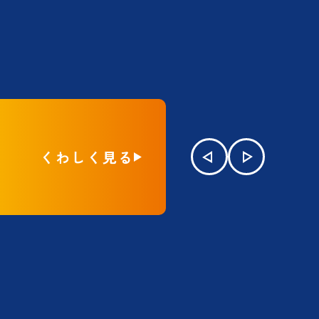
くわしく見る