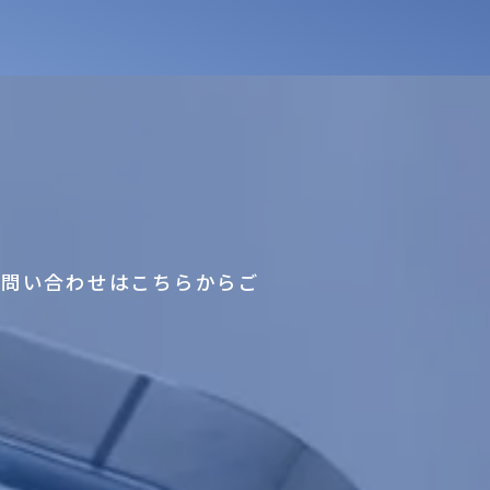
お問い合わせはこちらからご