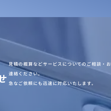
見積の概算などサービスについてのご相談・
連絡ください。
せ
急なご依頼にも迅速に対応いたします。