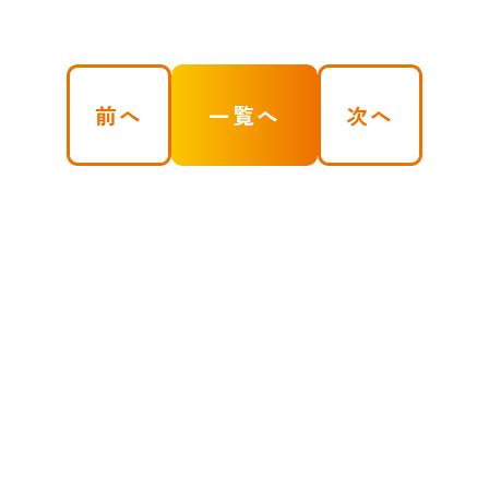
前へ
一覧へ
次へ