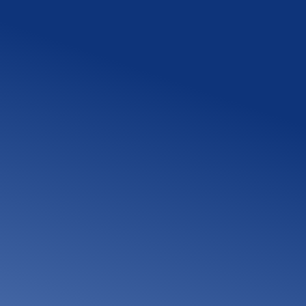
小工事・修繕