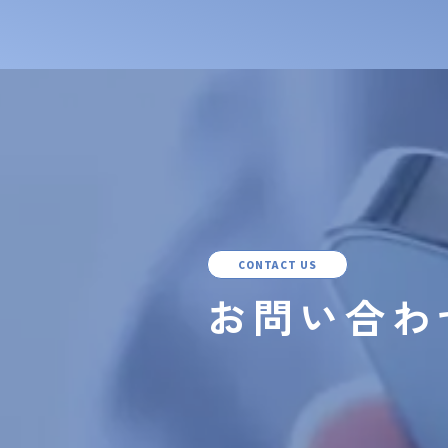
CONTACT US
お問い合わ