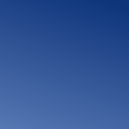
小工事・修繕