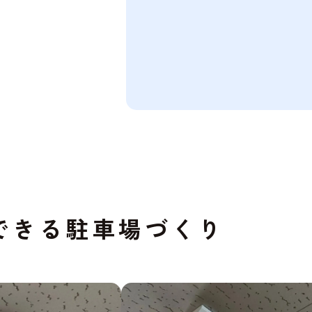
できる駐車場づくり