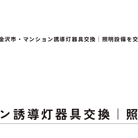
金沢市・マンション誘導灯器具交換｜照明設備を
ン誘導灯器具交換｜