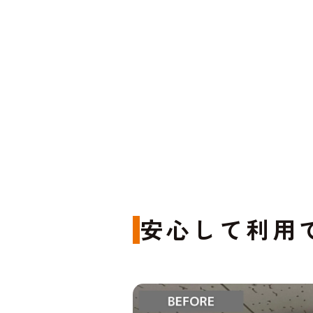
安心して利用