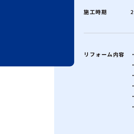
施工時期
リフォーム内容