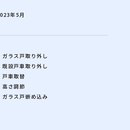
2023年5月
・ガラス戸取り外し
・既設戸車取り外し
・戸車取替
・高さ調節
・ガラス戸嵌め込み