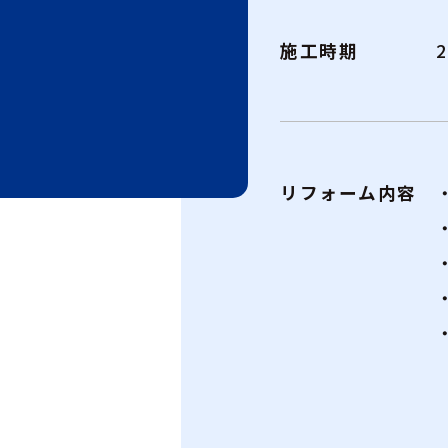
施工時期
リフォーム内容