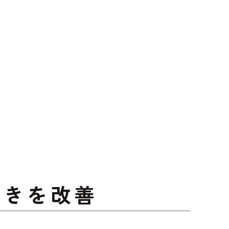
動きを改善