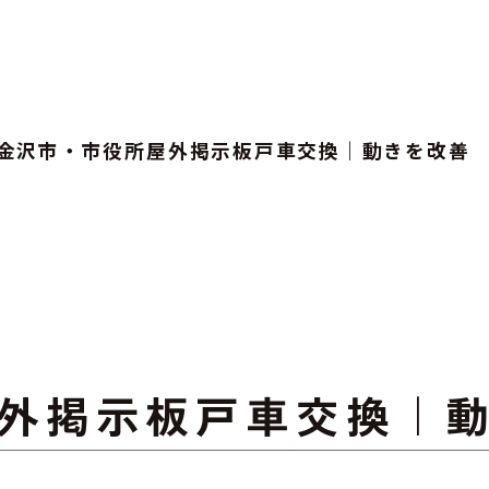
金沢市・市役所屋外掲示板戸車交換｜動きを改善
外掲示板戸車交換｜