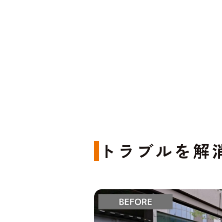
トラブルを解