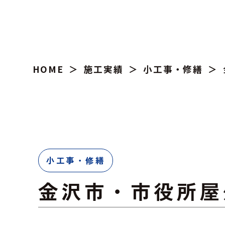
HOME
施工実績
小工事・修繕
小工事・修繕
金沢市・市役所屋