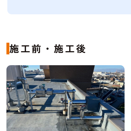
施工前・施工後