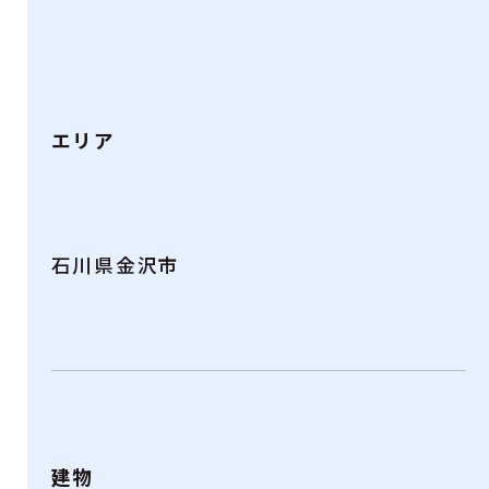
エリア
石川県金沢市
建物