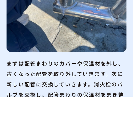
まずは配管まわりのカバーや保温材を外し、
古くなった配管を取り外していきます。次に
新しい配管に交換していきます。消火栓のバ
ルブを交換し、配管まわりの保温材をまき整
えていきます。最後にジョイント部分をコー
キングし、隙間から水が入らないように仕上
げます。