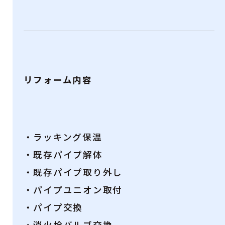
リフォーム内容
・ラッキング保温
・既存パイプ解体
・既存パイプ取り外し
・パイプユニオン取付
・パイプ交換
・消火栓バルブ交換