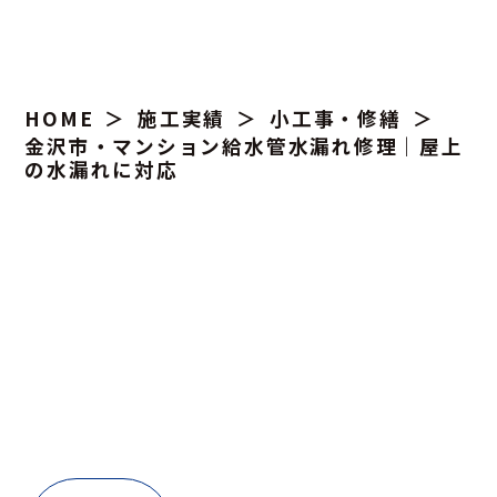
HOME
施工実績
小工事・修繕
金沢市・マンション給水管水漏れ修理｜屋上
の水漏れに対応