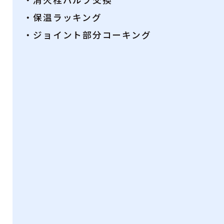
・保温ラッキング
・ジョイント部分コーキング