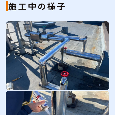
施工中の様子