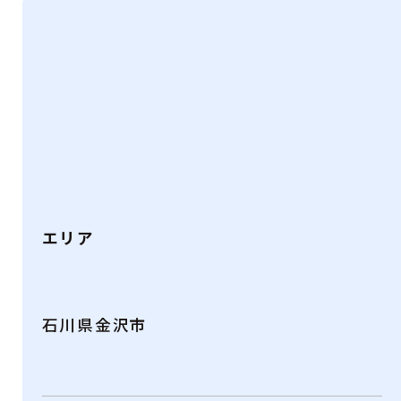
エリア
石川県金沢市