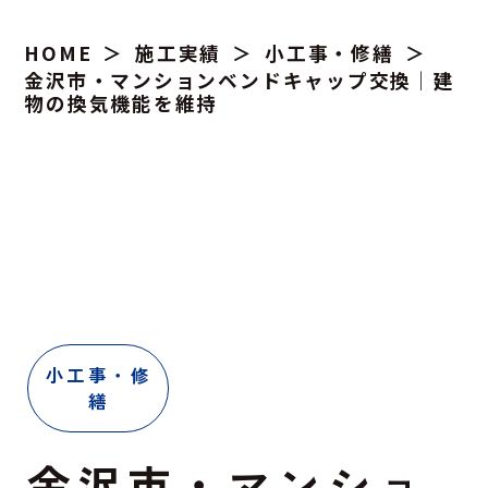
HOME
施工実績
小工事・修繕
金沢市・マンションベンドキャップ交換｜建
物の換気機能を維持
小工事・修
繕
金沢市・マンショ