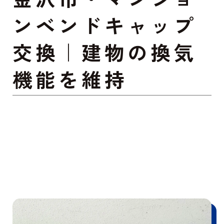
ンベンドキャップ
交換｜建物の換気
機能を維持