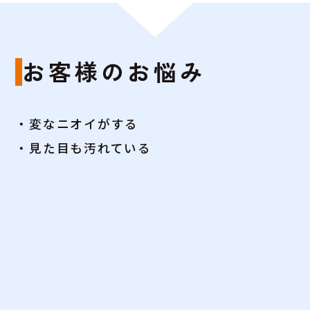
お客様のお悩み
・変なニオイがする
・見た目も汚れている