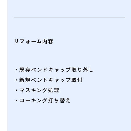
リフォーム内容
・既存ベンドキャップ取り外し
・新規ベントキャップ取付
・マスキング処理
・コーキング打ち替え