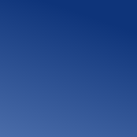
小工事・修繕