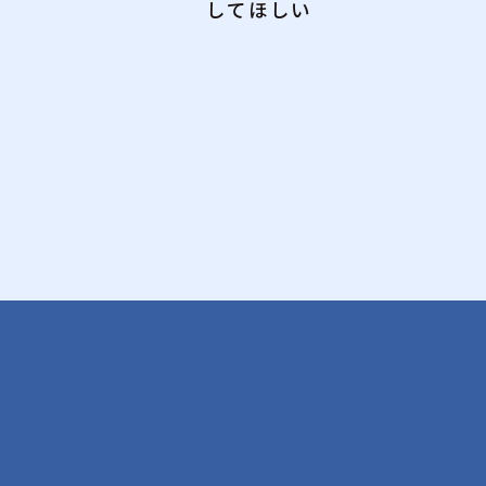
してほしい