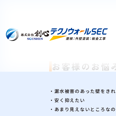
お客様のお悩
・漏水被害のあった壁をきれ
・安く抑えたい
・あまり見えないところなの