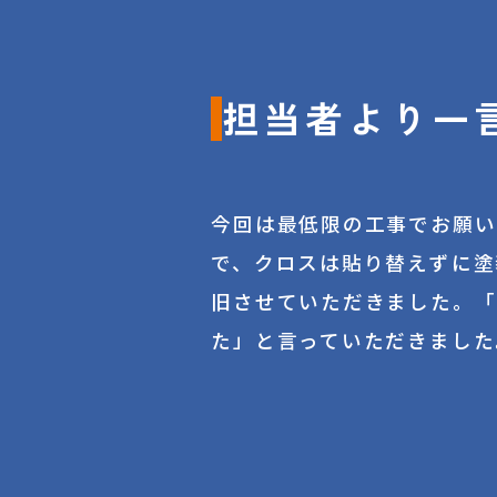
担当者より一
今回は最低限の工事でお願い
で、クロスは貼り替えずに塗
旧させていただきました。「
た」と言っていただきました