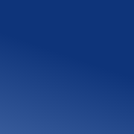
小工事・修繕