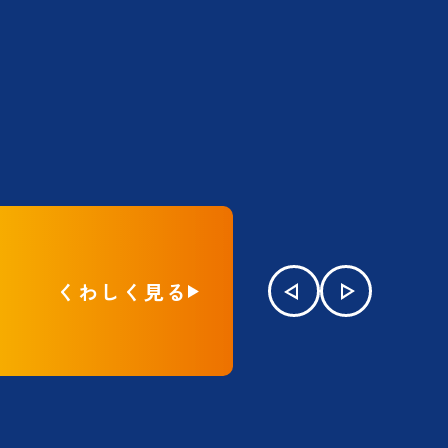
くわしく見る