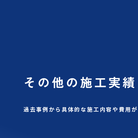
その他の施工実績
過去事例から具体的な施工内容や費用が