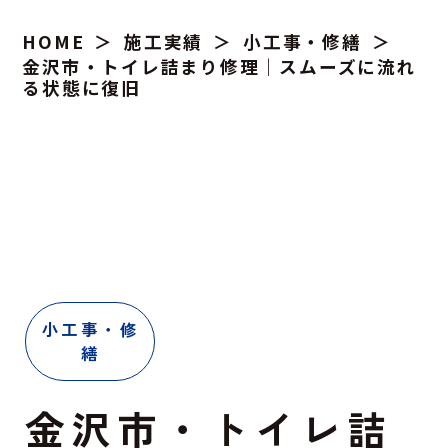
HOME
施工実績
小工事・修繕
金沢市・トイレ詰まり修理｜スムーズに流れ
る状態に復旧
小工事・修
繕
金沢市・トイレ詰