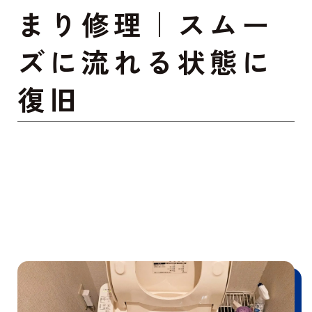
まり修理｜スムー
ズに流れる状態に
復旧