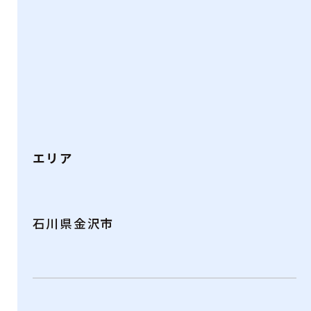
エリア
石川県金沢市