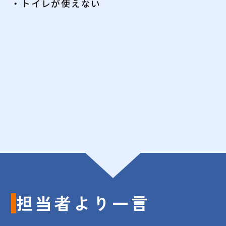
・トイレが使えない
担当者より一言