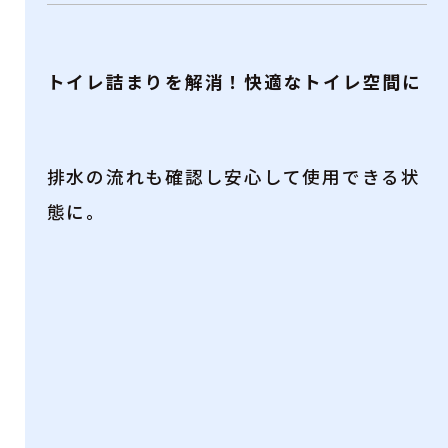
トイレ詰まりを解消！快適なトイレ空間に
排水の流れも確認し安心して使用できる状
態に。