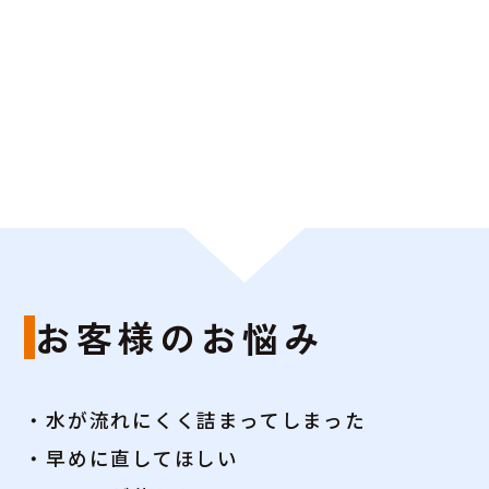
お客様のお悩み
・水が流れにくく詰まってしまった
・早めに直してほしい