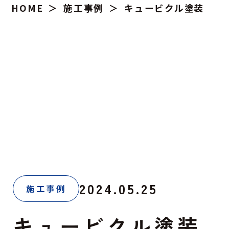
HOME
施工事例
キュービクル塗装
2024.05.25
施工事例
キュービクル塗装