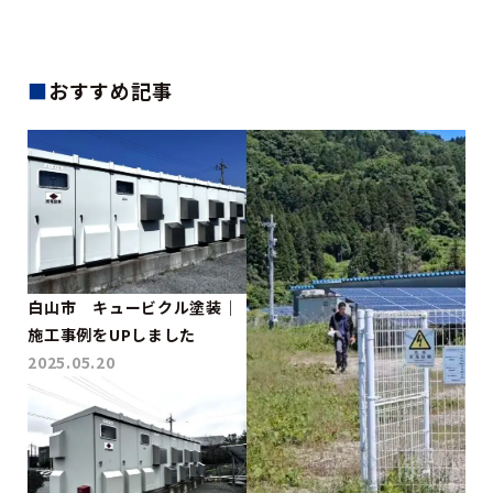
■
おすすめ記事
白山市 キュービクル塗装｜
施工事例をUPしました
2025.05.20