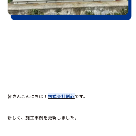
皆さんこんにちは！
株式会社創心
です。
新しく、施工事例を更新しました。