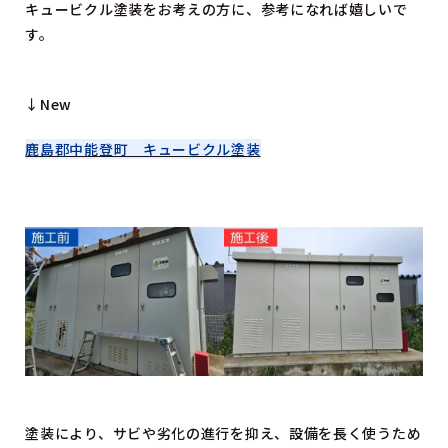
キュービクル塗装をお考えの方に、参考になれば嬉しいで
す。
↓New
鹿島郡中能登町 キュービクル塗装
塗装により、サビや劣化の進行を抑え、設備を長く使うため