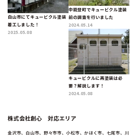
中能登町でキュービクル塗装
白山市にてキュービクル塗装
前の調査を行いました
着工しました！
2024.05.14
2025.05.08
キュービクルに再塗装は必
要？解説します！
2024.05.08
株式会社創心 対応エリア
金沢市、白山市、野々市市、小松市、かほく市、七尾市、川