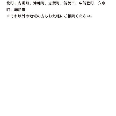
北町、内灘町、津幡町、志賀町、能美市、中能登町、穴水
町、輪島市
※それ以外の地域の方もお気軽にご相談ください。