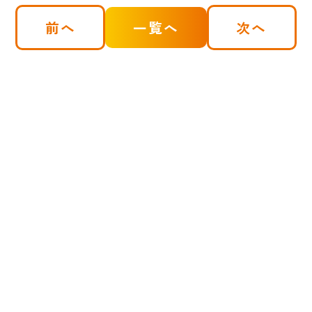
前へ
一覧へ
次へ