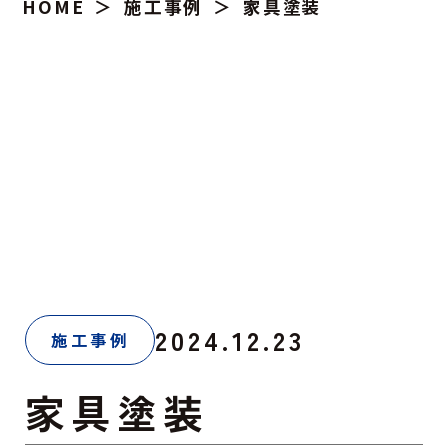
HOME
施工事例
家具塗装
2024.12.23
施工事例
家具塗装