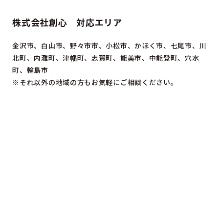
株式会社創心 対応エリア
金沢市、白山市、野々市市、小松市、かほく市、七尾市、川
北町、内灘町、津幡町、志賀町、能美市、中能登町、穴水
町、輪島市
※それ以外の地域の方もお気軽にご相談ください。