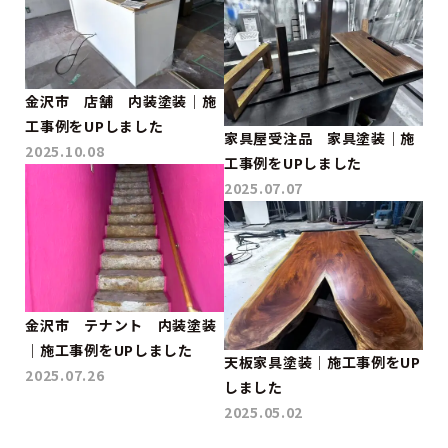
金沢市 店舗 内装塗装｜施
工事例をUPしました
家具屋受注品 家具塗装｜施
2025.10.08
工事例をUPしました
2025.07.07
金沢市 テナント 内装塗装
｜施工事例をUPしました
天板家具塗装｜施工事例をUP
2025.07.26
しました
2025.05.02