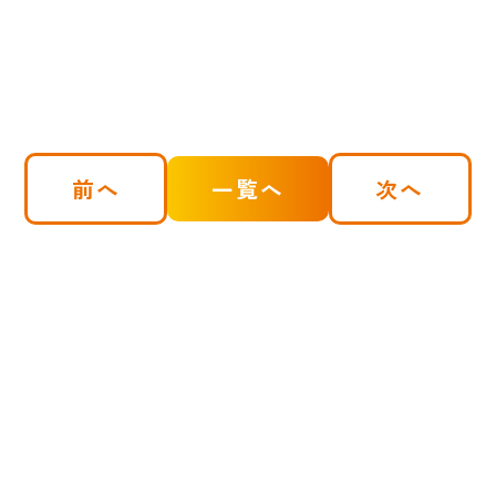
前へ
一覧へ
次へ