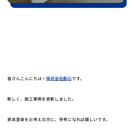
皆さんこんにちは！
株式会社創心
です。
新しく、施工事例を更新しました。
家具塗装をお考えの方に、参考になれば嬉しいです。