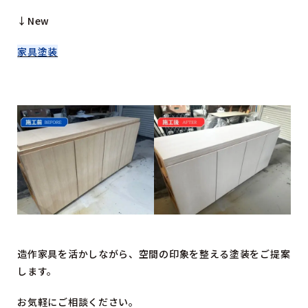
↓New
家具塗装
造作家具を活かしながら、空間の印象を整える塗装をご提案
します。
お気軽にご相談ください。