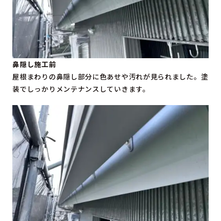
鼻隠し施工前
屋根まわりの鼻隠し部分に色あせや汚れが見られました。塗
装でしっかりメンテナンスしていきます。