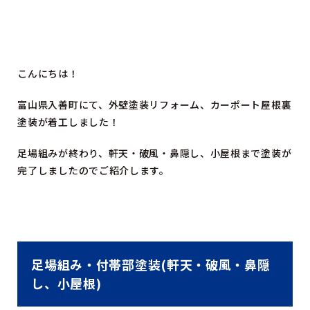
こんにちは！
富山県入善町にて、外壁塗装リフォーム、カーポート屋根裏
塗装が着工しました！
足場組みが終わり、軒天・破風・鼻隠し、小屋根まで塗装が
完了しましたのでご紹介します。
足場組み・付帯部塗装(軒天・破風・鼻隠
し、小屋根)