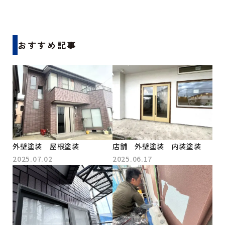
おすすめ記事
外壁塗装 屋根塗装
店舗 外壁塗装 内装塗装
2025.07.02
2025.06.17