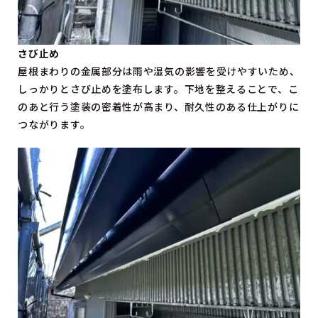
さび止め
屋根まわりの金属部分は雨や湿気の影響を受けやすいため、
しっかりとさび止めを塗布します。下地を整えることで、こ
のあと行う塗装の密着性が高まり、耐久性のある仕上がりに
つながります。