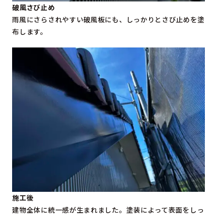
破風さび止め
雨風にさらされやすい破風板にも、しっかりとさび止めを塗
布します。
施工後
建物全体に統一感が生まれました。塗装によって表面をしっ