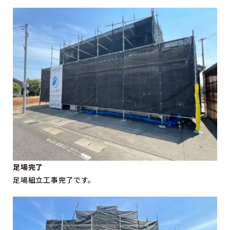
足場完了
足場組立工事完了です。