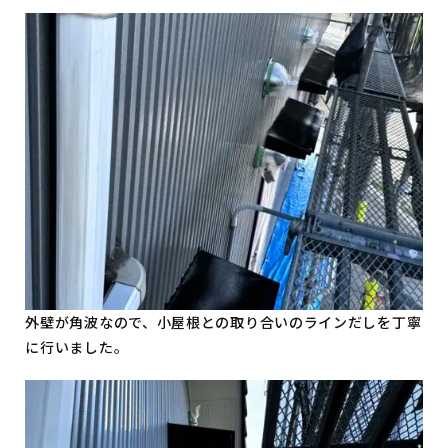
外壁が角波なので、小屋根との取り合いのラインだしを丁寧
に行いました。