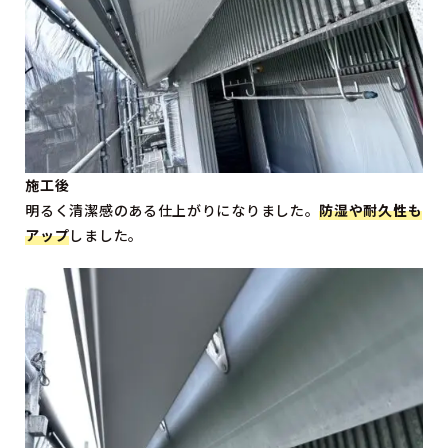
施工後
明るく清潔感のある仕上がりになりました。
防湿や耐久性も
アップ
しました。