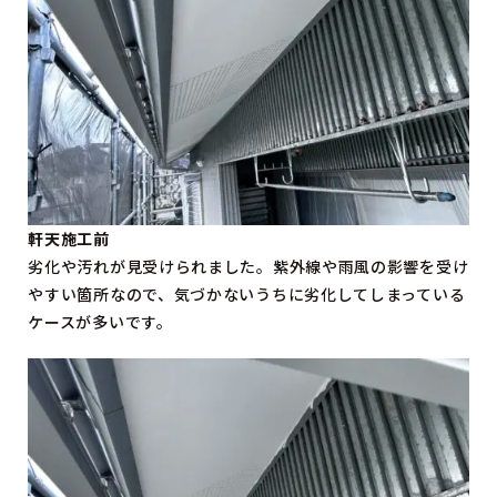
軒天施工前
劣化や汚れが見受けられました。紫外線や雨風の影響を受け
やすい箇所なので、気づかないうちに劣化してしまっている
ケースが多いです。