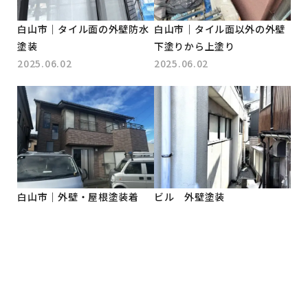
白山市｜タイル面の外壁防水
白山市｜タイル面以外の外壁
塗装
下塗りから上塗り
2025.06.02
2025.06.02
白山市｜外壁・屋根塗装着
ビル 外壁塗装
工！
2025.03.31
2025.05.19