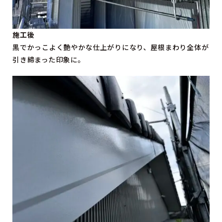
施工後
黒でかっこよく艶やかな仕上がりになり、屋根まわり全体が
引き締まった印象に。