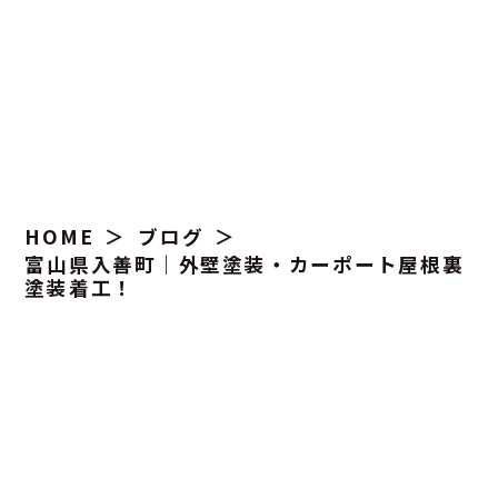
HOME
ブログ
富山県入善町｜外壁塗装・カーポート屋根裏
塗装着工！