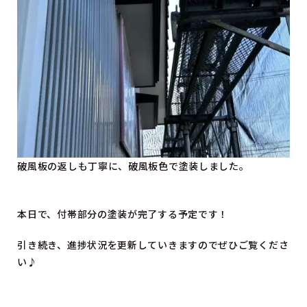
破風板の返しも丁寧に、破風板色で塗装しました。
本日で、付帯部分の塗装が完了する予定です！
引き続き、進捗状況を更新していきますのでぜひご覧くださ
い♪