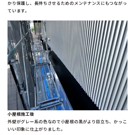
かり保護し、長持ちさせるためのメンテナンスにもつながっ
ています。
小屋根施工後
外壁がグレー系の色なので小屋根の黒がより目立ち、かっこ
いい印象に仕上がりました。