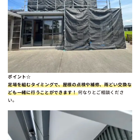
ポイント☆
足場を組むタイミングで、
屋根の点検や補修、雨どい交換
な
ども一緒に行うことができます！
何なりとご相談くださ
い。